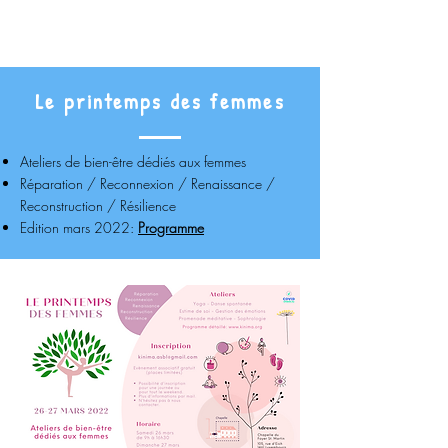
Le printemps des femmes
Ateliers de bien-être dédiés aux femmes
Réparation / Reconnexion / Renaissance /
Reconstruction / Résilience
Edition mars 2022:
Programme