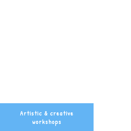
Artistic & creative
workshops