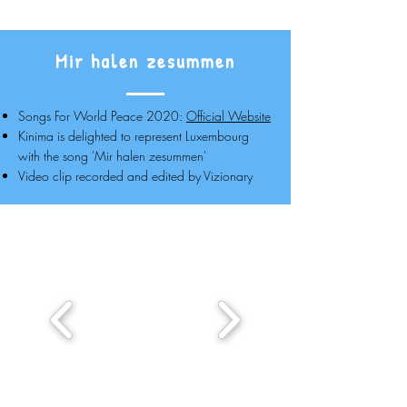
Mir halen zesummen
Songs For World Peace 2020:
Official Website
Kinima is delighted to represent Luxembourg
with the song 'Mir halen zesummen'
Video clip recorded and edited by Vizionary